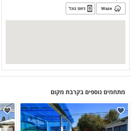
נדנדות
Waze
ניווט גוגל
טרמפולינה
מתחמים נוספים בקרבת מקום