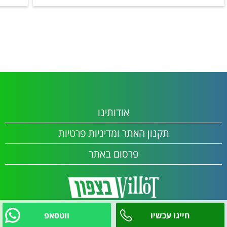
אודותינו
תקנון האתר ומדיניות פרטיות
פרסום באתר
חייגו עכשיו
ווטסאפ