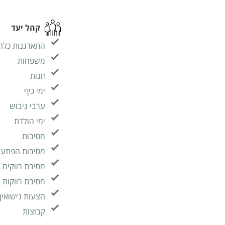
קהל יעד
התארגנות כלה
משפחות
זוגות
ימי כיף
ערבי גיבוש
ימי הולדת
מסיבות
מסיבות הפתע
מסיבת רווקים
מסיבת רווקות
הצעות נישואין
קבוצות