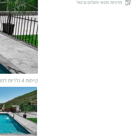
מדיניות ותנאי תשלום וביטול
קיימות 4 גלריות למתחם
1/
22