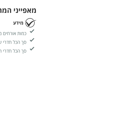
מאפייני המ
מידע
כמות אורחים מ
סך הכל חדרי ש
סך הכל חדרי ר