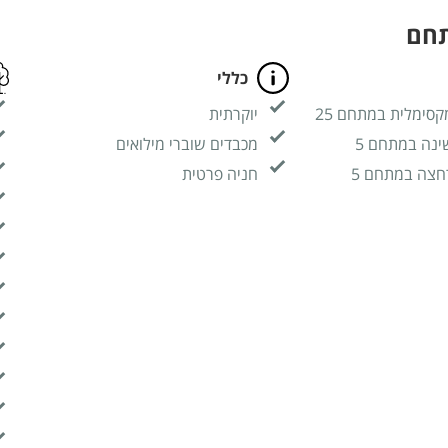
תחם
כללי
קסימלית במתחם 25
יוקרתית
ינה במתחם 5
מכבדים שוברי מילואים
חצה במתחם 5
חניה פרטית