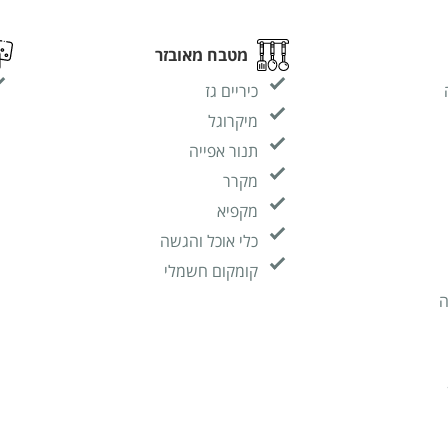
מטבח מאובזר
כיריים גז
מיקרוגל
תנור אפייה
מקרר
מקפיא
כלי אוכל והגשה
קומקום חשמלי
ה