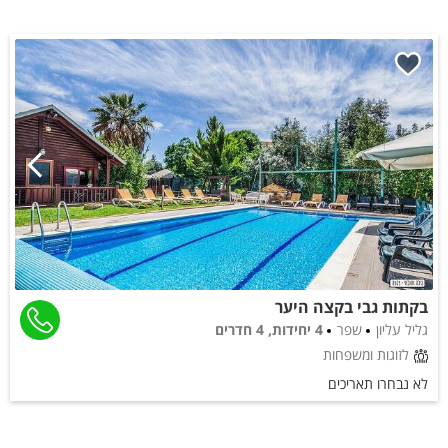
בקתות גבי בקצה היער
גליל עליון
שפר
4 יחידות, 4 חדרים
לזוגות ומשפחות
לא נבחרו תאריכים