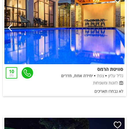
סוויטת הרמס
10
גליל עליון
צפת
יחידה אחת, חדרים
1
לזוגות ומשפחות
לא נבחרו תאריכים