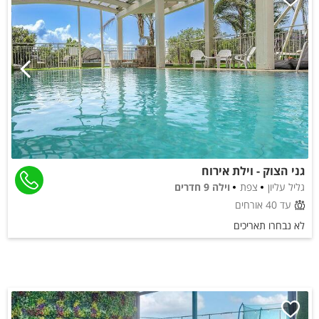
גני הצוק - וילת אירוח
גליל עליון
צפת
וילה 9 חדרים
עד 40 אורחים
לא נבחרו תאריכים