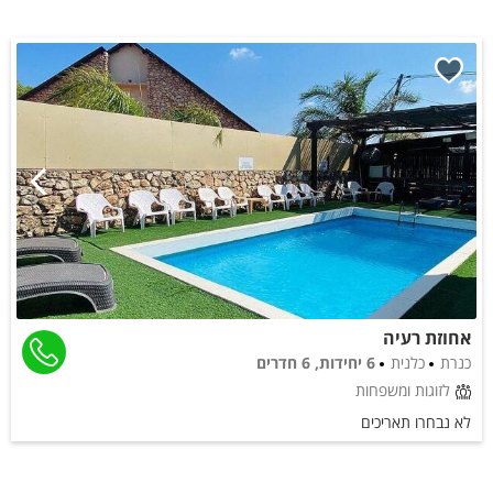
אחוזת רעיה
כנרת
כלנית
6 יחידות, 6 חדרים
לזוגות ומשפחות
לא נבחרו תאריכים