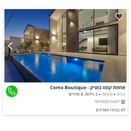
אחוזת קומו בוטיק - Como Boutique
כנרת
טפחות
2 וילות, 6 חדרים
לזוגות ומשפחות
לא נבחרו תאריכים