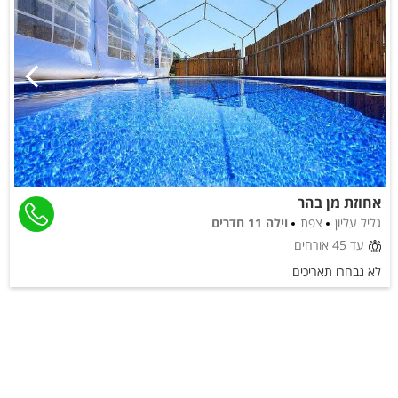
אחוזת מן בהר
גליל עליון
צפת
וילה 11 חדרים
עד 45 אורחים
לא נבחרו תאריכים