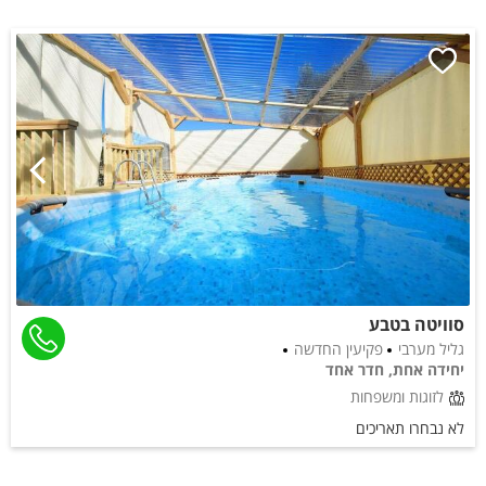
סוויטה בטבע
גליל מערבי
פקיעין החדשה
יחידה אחת, חדר אחד
לזוגות ומשפחות
לא נבחרו תאריכים