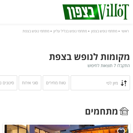
ראשי
מתחמי נופש בצפון
מתחמי נופש בגליל עליון
מתחמי נופש בצפת
מקומות לנופש בצפת
התקבלו 7 תוצאות לחיפוש
טווח מחירים
סוגי אירוח
סינונים נ
מיון לפי
מתחמים