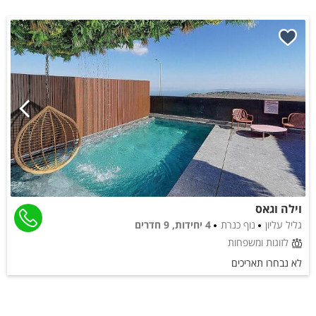
וילה וגאס
גליל עליון
נוף כנרת
4 יחידות, 9 חדרים
לזוגות ומשפחות
לא נבחרו תאריכים