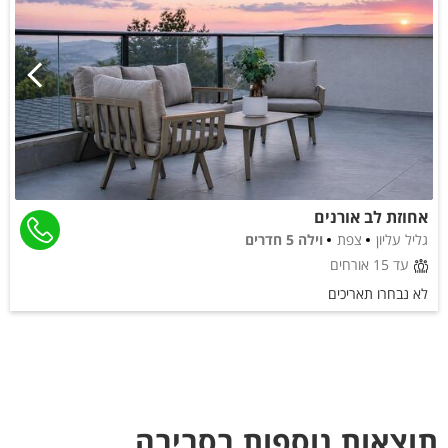
אחוזת לב אורנים
גליל עליון
צפת
וילה 5 חדרים
עד 15 אורחים
לא נבחרו תאריכים
תוצאות נוספות בסביבה