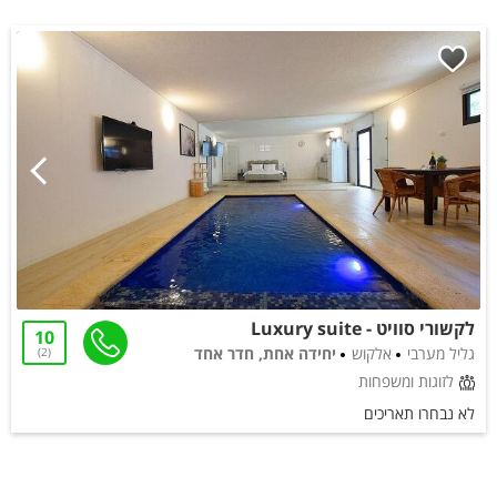
לקשורי סוויט - Luxury suite
10
גליל מערבי
אלקוש
יחידה אחת, חדר אחד
2
לזוגות ומשפחות
לא נבחרו תאריכים