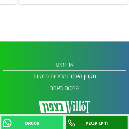
מגשי פירות
שף פרטי
ארוחות כשרות
אודותינו
תקנון האתר ומדיניות פרטיות
פרסום באתר
חייגו עכשיו
ווטסאפ