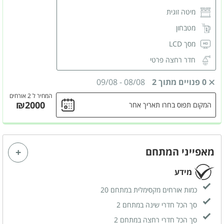
מיטה זוגית
מטבחון
מסך LCD
חדר רחצה פרטי
0 פנויים מתוך 2
08/08
-
09/08
המחיר ל 2 אורחים
₪2000
המקום תפוס בחרו תאריך אחר
מאפייני המתחם
מידע
כמות אורחים מקסימלית במתחם 20
סך הכל חדרי שינה במתחם 2
סך הכל חדרי רחצה במתחם 2