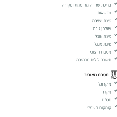
בריכת שחייה מחוממת ומקורה
מדשאות
פינת ישיבה
שולחן גינה
פינת אוכל
פינת מנגל
מטבח חיצוני
תאורה לילית מרהיבה
מטבח מאובזר
מיקרוגל
מקרר
סכו"ם
קומקום חשמלי