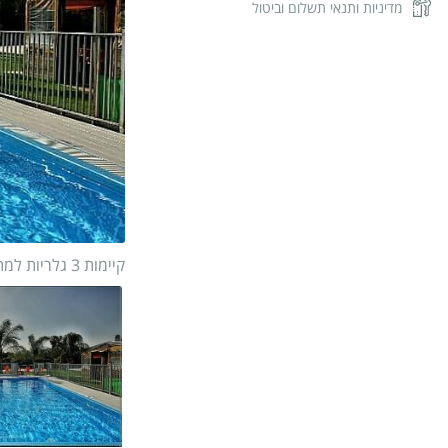
מדיניות ותנאי תשלום וביטול
קיימות 3 גלריות למתחם
1/
24