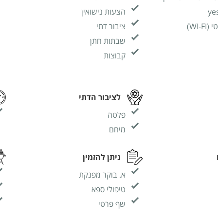
הצעות נישואין
WI-)
ציבור דתי
שבתות חתן
קבוצות
לציבור הדתי
פלטה
מיחם
ניתן להזמין
א. בוקר מפנקת
טיפולי ספא
שף פרטי