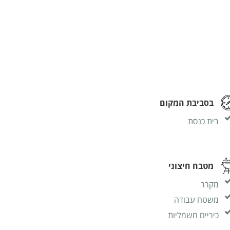
בסביבת המקום
בית כנסת
מטבח חיצוני
מקרר
משטח עבודה
כיריים חשמליות