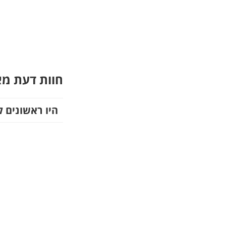
חוות דעת מ
היו ראשונים ל