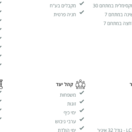
קסימלית במתחם 30
מקבלים בע"ח
ינה במתחם 7
חניה פרטית
חצה במתחם 7
קהל יעד
משפחות
זוגות
ימי כיף
ערבי גיבוש
ימי הולדת