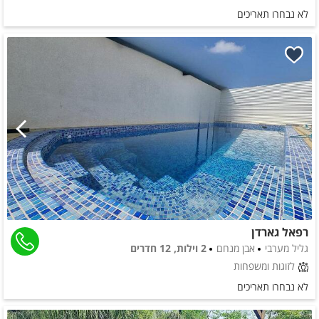
לא נבחרו תאריכים
רפאל גארדן
גליל מערבי
אבן מנחם
2 וילות, 12 חדרים
לזוגות ומשפחות
לא נבחרו תאריכים