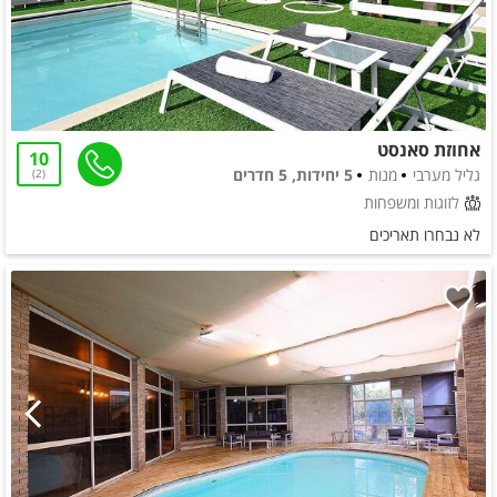
אחוזת סאנסט
10
גליל מערבי
מנות
5 יחידות, 5 חדרים
2
לזוגות ומשפחות
לא נבחרו תאריכים