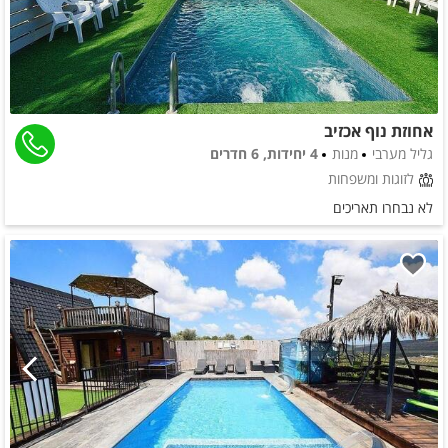
אחוזת נוף אכזיב
גליל מערבי
מנות
4 יחידות, 6 חדרים
לזוגות ומשפחות
לא נבחרו תאריכים