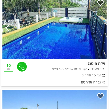
וילה פיטנגו
10
גליל מערבי
כפר ורדים
וילה 6 חדרים
1
עד 15 אורחים
לא נבחרו תאריכים