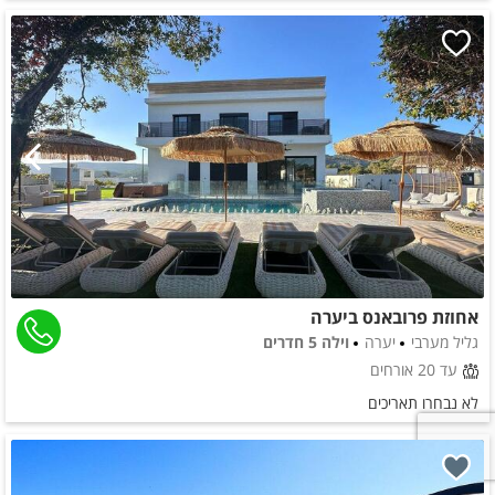
אחוזת פרובאנס ביערה
גליל מערבי
יערה
וילה 5 חדרים
עד 20 אורחים
לא נבחרו תאריכים