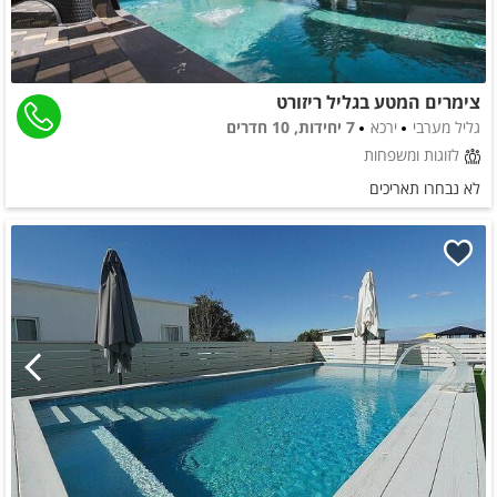
צימרים המטע בגליל ריזורט
גליל מערבי
ירכא
7 יחידות, 10 חדרים
לזוגות ומשפחות
לא נבחרו תאריכים