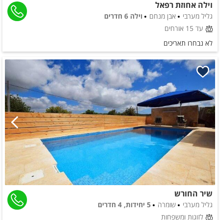
וילה אחוזת רפאל
גליל מערבי
אבן מנחם
וילה 6 חדרים
עד 15 אורחים
לא נבחרו תאריכים
שיר החורש
גליל מערבי
שומרה
5 יחידות, 4 חדרים
לזוגות ומשפחות