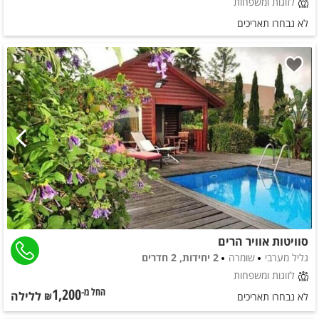
לזוגות ומשפחות
לא נבחרו תאריכים
סוויטות אוויר הרים
גליל מערבי
שומרה
2 יחידות, 2 חדרים
לזוגות ומשפחות
1,200
ללילה
החל מ-₪
לא נבחרו תאריכים