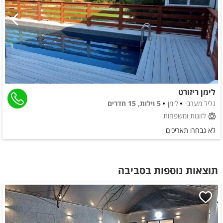
לימן ריזורט
גליל מערבי
לימן
5 וילות, 15 חדרים
לזוגות ומשפחות
לא נבחרו תאריכים
תוצאות נוספות בסביבה