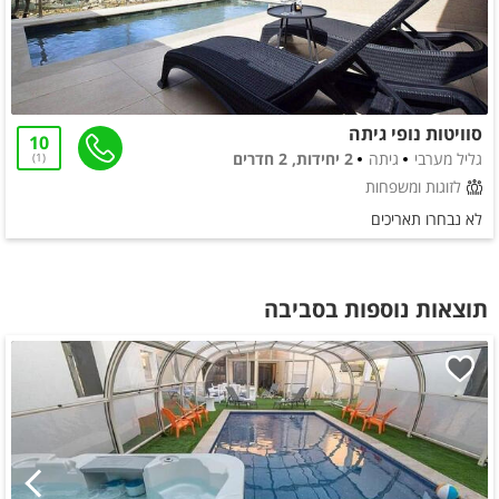
סוויטות נופי גיתה
10
גליל מערבי
גיתה
2 יחידות, 2 חדרים
1
לזוגות ומשפחות
לא נבחרו תאריכים
תוצאות נוספות בסביבה