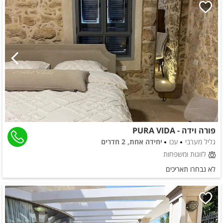
פורה וידה - PURA VIDA
גליל מערבי
עכו
יחידה אחת, 2 חדרים
לזוגות ומשפחות
לא נבחרו תאריכים