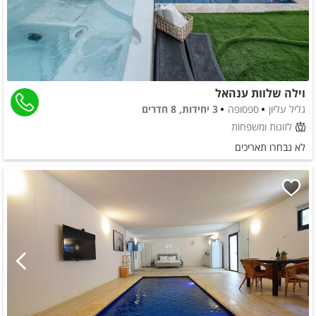
וילה שלוות ענהאל
גליל עליון
ספסופה
3 יחידות, 8 חדרים
לזוגות ומשפחות
לא נבחרו תאריכים