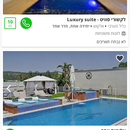
לקשורי סוויט - Luxury suite
10
גליל מערבי
אלקוש
יחידה אחת, חדר אחד
2
לזוגות ומשפחות
לא נבחרו תאריכים