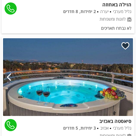
הוילה באחוזה
גליל מערבי
יערה
2 יחידות, 8 חדרים
לזוגות ומשפחות
לא נבחרו תאריכים
סיאסטה באכזיב
גליל מערבי
אכזיב
3 יחידות, 5 חדרים
לזוגות ומשפחות