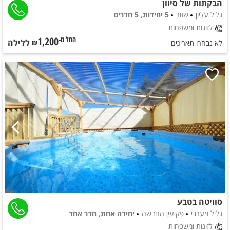
הבקתות של סיוון
גליל עליון
שזור
5 יחידות, 5 חדרים
לזוגות ומשפחות
1,200
ללילה
החל מ-₪
לא נבחרו תאריכים
סוויטה בטבע
גליל מערבי
פקיעין החדשה
יחידה אחת, חדר אחד
לזוגות ומשפחות