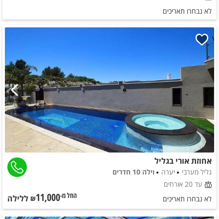
לא נבחרו תאריכים
אחוזת אורי בגליל
גליל מערבי
יערה
וילה 10 חדרים
עד 20 אורחים
11,000
ללילה
החל מ-₪
לא נבחרו תאריכים