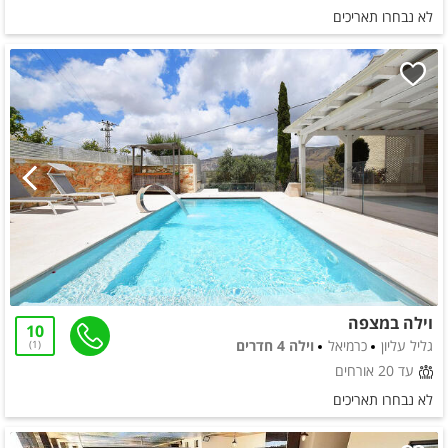
לא נבחרו תאריכים
וילה במצפה
10
גליל עליון
כרמיאל
וילה 4 חדרים
1
עד 20 אורחים
לא נבחרו תאריכים