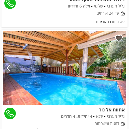
גליל מערבי
שלומי
וילה 6 חדרים
עד 24 אורחים
לא נבחרו תאריכים
אחוזת אל נור
גליל מערבי
ירכא
4 יחידות, 4 חדרים
לזוגות ומשפחות